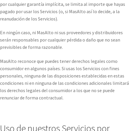
por cualquier garantía implícita, se limita al importe que hayas
pagado por usar los Servicios (o, si MasAlto así lo decide, a la
reanudación de los Servicios).
En ningún caso, ni MasAlto ni sus proveedores y distribuidores
serán responsables por cualquier pérdida o daño que no sean
previsibles de forma razonable.
MasAlto reconoce que puedes tener derechos legales como
consumidor en algunos países. Si usas los Servicios con fines
personales, ninguna de las disposiciones establecidas en estas
condiciones ni en ninguna de las condiciones adicionales limitará
los derechos legales del consumidor a los que no se puede
renunciar de forma contractual.
Uso de nuestros Servicios por