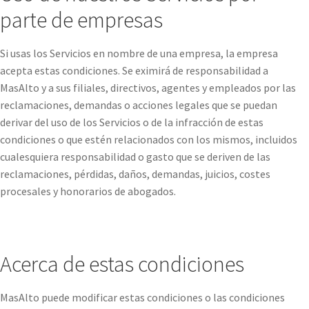
parte de empresas
Si usas los Servicios en nombre de una empresa, la empresa
acepta estas condiciones. Se eximirá de responsabilidad a
MasAlto y a sus filiales, directivos, agentes y empleados por las
reclamaciones, demandas o acciones legales que se puedan
derivar del uso de los Servicios o de la infracción de estas
condiciones o que estén relacionados con los mismos, incluidos
cualesquiera responsabilidad o gasto que se deriven de las
reclamaciones, pérdidas, daños, demandas, juicios, costes
procesales y honorarios de abogados.
Acerca de estas condiciones
MasAlto puede modificar estas condiciones o las condiciones