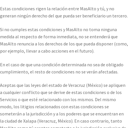
Estas condiciones rigen la relación entre MasAlto y tú, y no
generan ningún derecho del que pueda ser beneficiario un tercero.
Si no cumples estas condiciones y MasAlto no toma ninguna
medida al respecto de forma inmediata, no se entenderá que
MasAlto renuncia a los derechos de los que pueda disponer (como,
por ejemplo, llevar a cabo acciones en el futuro).
En el caso de que una condición determinada no sea de obligado
cumplimiento, el resto de condiciones no se verán afectadas.
Aceptas que las leyes del estado de Veracruz (México) se apliquen
a cualquier conflicto que se derive de estas condiciones o de los
Servicios o que esté relacionado con los mismos. Del mismo
modo, los litigios relacionados con estas condiciones se
someterán a la jurisdicción y a los poderes que se encuentran en
la ciudad de Xalapa (Veracruz, México). En caso contrario, tanto