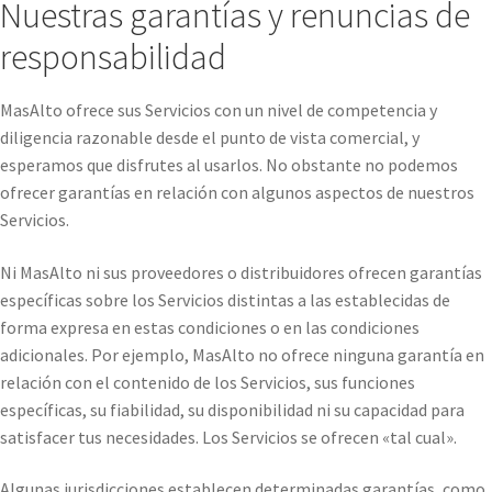
Nuestras garantías y renuncias de
responsabilidad
MasAlto ofrece sus Servicios con un nivel de competencia y
diligencia razonable desde el punto de vista comercial, y
esperamos que disfrutes al usarlos. No obstante no podemos
ofrecer garantías en relación con algunos aspectos de nuestros
Servicios.
Ni MasAlto ni sus proveedores o distribuidores ofrecen garantías
específicas sobre los Servicios distintas a las establecidas de
forma expresa en estas condiciones o en las condiciones
adicionales. Por ejemplo, MasAlto no ofrece ninguna garantía en
relación con el contenido de los Servicios, sus funciones
específicas, su fiabilidad, su disponibilidad ni su capacidad para
satisfacer tus necesidades. Los Servicios se ofrecen «tal cual».
Algunas jurisdicciones establecen determinadas garantías, como