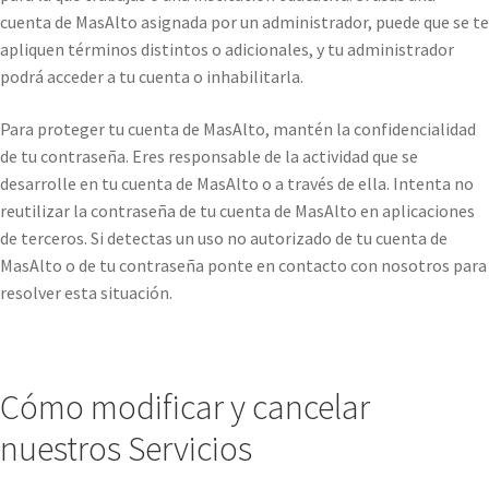
cuenta de MasAlto asignada por un administrador, puede que se te
apliquen términos distintos o adicionales, y tu administrador
podrá acceder a tu cuenta o inhabilitarla.
Para proteger tu cuenta de MasAlto, mantén la confidencialidad
de tu contraseña. Eres responsable de la actividad que se
desarrolle en tu cuenta de MasAlto o a través de ella. Intenta no
reutilizar la contraseña de tu cuenta de MasAlto en aplicaciones
de terceros. Si detectas un uso no autorizado de tu cuenta de
MasAlto o de tu contraseña ponte en contacto con nosotros para
resolver esta situación.
Cómo modificar y cancelar
nuestros Servicios