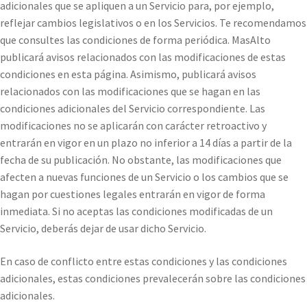
adicionales que se apliquen a un Servicio para, por ejemplo,
reflejar cambios legislativos o en los Servicios. Te recomendamos
que consultes las condiciones de forma periódica. MasAlto
publicará avisos relacionados con las modificaciones de estas
condiciones en esta página. Asimismo, publicará avisos
relacionados con las modificaciones que se hagan en las
condiciones adicionales del Servicio correspondiente. Las
modificaciones no se aplicarán con carácter retroactivo y
entrarán en vigor en un plazo no inferior a 14 días a partir de la
fecha de su publicación. No obstante, las modificaciones que
afecten a nuevas funciones de un Servicio o los cambios que se
hagan por cuestiones legales entrarán en vigor de forma
inmediata. Si no aceptas las condiciones modificadas de un
Servicio, deberás dejar de usar dicho Servicio.
En caso de conflicto entre estas condiciones y las condiciones
adicionales, estas condiciones prevalecerán sobre las condiciones
adicionales.