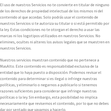
El uso de nuestros Servicios no te convierte en titular de ninguno
de los derechos de propiedad intelectual de los mismos ni del
contenido al que accedas. Solo podrás usar el contenido de
nuestros Servicios si te autoriza su titular o si está permitido por
la ley. Estas condiciones no te otorgan el derecho a usar las
marcas ni los logotipos utilizados en nuestros Servicios. No
elimines, ocultes ni alteres los avisos legales que se muestren en
nuestros Servicios.
Nuestros servicios muestran contenido que no pertenece a
MasAlto. Este contenido es responsabilidad exclusiva de la
entidad que lo haya puesto a disposición. Podemos revisar el
contenido para determinar si es ilegal o infringe nuestras
políticas, y eliminarlo o negarnos a publicarlo si tenemos
razones suficientes para considerar que infringe nuestras
políticas o la ley. Sin embargo, esta posibilidad no implica
necesariamente que revisemos el contenido, por lo que no debes
dar por sentado que vayamos a hacerlo.