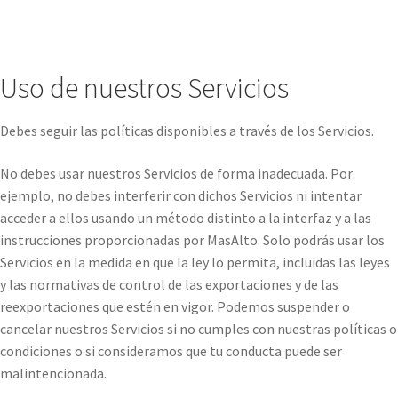
Uso de nuestros Servicios
Debes seguir las políticas disponibles a través de los Servicios.
No debes usar nuestros Servicios de forma inadecuada. Por
ejemplo, no debes interferir con dichos Servicios ni intentar
acceder a ellos usando un método distinto a la interfaz y a las
instrucciones proporcionadas por MasAlto. Solo podrás usar los
Servicios en la medida en que la ley lo permita, incluidas las leyes
y las normativas de control de las exportaciones y de las
reexportaciones que estén en vigor. Podemos suspender o
cancelar nuestros Servicios si no cumples con nuestras políticas o
condiciones o si consideramos que tu conducta puede ser
malintencionada.