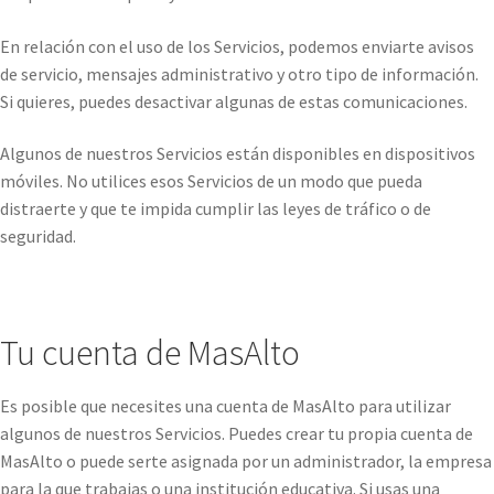
En relación con el uso de los Servicios, podemos enviarte avisos
de servicio, mensajes administrativo y otro tipo de información.
Si quieres, puedes desactivar algunas de estas comunicaciones.
Algunos de nuestros Servicios están disponibles en dispositivos
móviles. No utilices esos Servicios de un modo que pueda
distraerte y que te impida cumplir las leyes de tráfico o de
seguridad.
Tu cuenta de MasAlto
Es posible que necesites una cuenta de MasAlto para utilizar
algunos de nuestros Servicios. Puedes crear tu propia cuenta de
MasAlto o puede serte asignada por un administrador, la empresa
para la que trabajas o una institución educativa. Si usas una