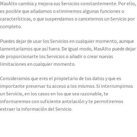
MasAlto cambia y mejora sus Servicios constantemente. Por ello,
es posible que añadamos o eliminemos algunas funciones o
características, o que suspendamos o cancelemos un Servicio por
completo.
Puedes dejar de usar los Servicios en cualquier momento, aunque
lamentaríamos que así fuera. De igual modo, MasAlto puede dejar
de proporcionarte los Servicios o añadir o crear nuevas
limitaciones en cualquier momento.
Consideramos que eres el propietario de tus datos y que es
importante preservar tu acceso a los mismos. Si interrumpimos
un Servicio, en los casos en los que sea razonable, te
informaremos con suficiente antelación y te permitiremos
extraer la información del Servicio.