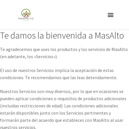
Te damos la bienvenida a MasAlto
Te agradecemos que uses los productos y los servicios de MasAlto
(en adelante, los «Servicios»).
El uso de nuestros Servicios implica la aceptación de estas
condiciones. Te recomendamos que las leas detenidamente.
Nuestros Servicios son muy diversos, por lo que en ocasiones se
pueden aplicar condiciones o requisitos de productos adicionales
(incluidas restricciones de edad). Las condiciones adicionales
estarán disponibles junto con los Servicios pertinentes y
formarán parte del acuerdo que estableces con MasAlto al usar
nuestros servicios.