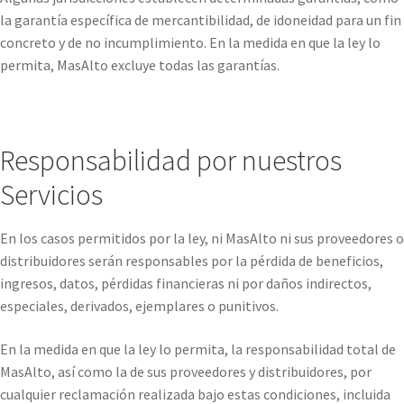
la garantía específica de mercantibilidad, de idoneidad para un fin
concreto y de no incumplimiento. En la medida en que la ley lo
permita, MasAlto excluye todas las garantías.
Responsabilidad por nuestros
Servicios
En los casos permitidos por la ley, ni MasAlto ni sus proveedores o
distribuidores serán responsables por la pérdida de beneficios,
ingresos, datos, pérdidas financieras ni por daños indirectos,
especiales, derivados, ejemplares o punitivos.
En la medida en que la ley lo permita, la responsabilidad total de
MasAlto, así como la de sus proveedores y distribuidores, por
cualquier reclamación realizada bajo estas condiciones, incluida