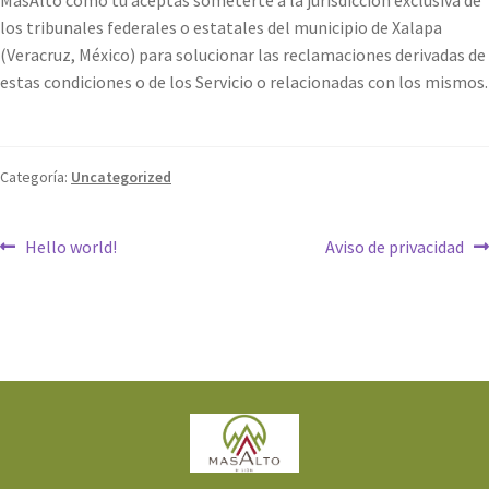
MasAlto como tú aceptas someterte a la jurisdicción exclusiva de
los tribunales federales o estatales del municipio de Xalapa
(Veracruz, México) para solucionar las reclamaciones derivadas de
estas condiciones o de los Servicio o relacionadas con los mismos.
Categoría:
Uncategorized
Hello world!
Aviso de privacidad